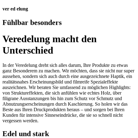
ver
ed
elung
Fühlbar besonders
Veredelung macht den
Unterschied
In der Veredelung dreht sich alles darum, Ihre Produkte zu etwas
ganz Besonderem zu machen. Wir möchten, dass sie nicht nur super
aussehen, sondern sich auch durch eine ausgezeichnete Haptik, ein
realitätsnahes Erscheinungsbild und filmreife Spezialeffekte
auszeichnen. Wir beraten Sie umfassend zu möglichen Highlights:
von Struktureffekten, die sich anfühlen wie echtes Holz, über
filigrane Ausstanzungen bis hin zum Schutz vor Schmutz und
Abnutzungserscheinungen durch Kaschierung. So holen wir das
Beste aus Ihren Druckprodukten heraus – und sorgen bei Ihren
Kunden für intensive Sinneseindrücke, die sie so schnell nicht
vergessen werden.
Edel und stark