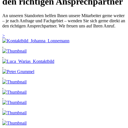
den richtigen Ansprechpartner
An unseren Standorten helfen Ihnen unsere Mitarbeiter gerne weiter
– je nach Anfrage und Fachgebiet – wenden Sie sich gerne direkt an
den richtigen Ansprechpartner. Wir freuen uns auf Ihren Anruf.
>
,
,
,
,
,
,
,
,