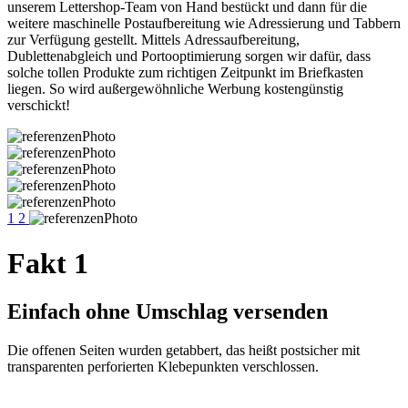
unserem Lettershop-Team von Hand bestückt und dann für die
weitere maschinelle Postaufbereitung wie Adressierung und Tabbern
zur Verfügung gestellt. Mittels Adressaufbereitung,
Dublettenabgleich und Portooptimierung sorgen wir dafür, dass
solche tollen Produkte zum richtigen Zeitpunkt im Briefkasten
liegen. So wird außergewöhnliche Werbung kostengünstig
verschickt!
1
2
Fakt 1
Einfach ohne Umschlag versenden
Die offenen Seiten wurden getabbert, das heißt postsicher mit
transparenten perforierten Klebepunkten verschlossen.