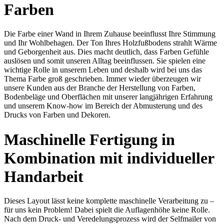
Farben
Die Farbe einer Wand in Ihrem Zuhause beeinflusst Ihre Stimmung
und Ihr Wohlbehagen. Der Ton Ihres Holzfußbodens strahlt Wärme
und Geborgenheit aus. Dies macht deutlich, dass Farben Gefühle
auslösen und somit unseren Alltag beeinflussen. Sie spielen eine
wichtige Rolle in unserem Leben und deshalb wird bei uns das
Thema Farbe groß geschrieben. Immer wieder überzeugen wir
unsere Kunden aus der Branche der Herstellung von Farben,
Bodenbeläge und Oberflächen mit unserer langjährigen Erfahrung
und unserem Know-how im Bereich der Abmusterung und des
Drucks von Farben und Dekoren.
Maschinelle Fertigung in
Kombination mit individueller
Handarbeit
Dieses Layout lässt keine komplette maschinelle Verarbeitung zu –
für uns kein Problem! Dabei spielt die Auflagenhöhe keine Rolle.
Nach dem Druck- und Veredelungsprozess wird der Selfmailer von