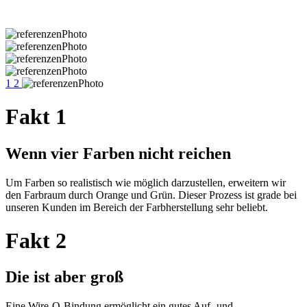
1
2
Fakt 1
Wenn vier Farben nicht reichen
Um Farben so realistisch wie möglich darzustellen, erweitern wir
den Farbraum durch Orange und Grün. Dieser Prozess ist grade bei
unseren Kunden im Bereich der Farbherstellung sehr beliebt.
Fakt 2
Die ist aber groß
Eine Wire-O-Bindung ermöglicht ein gutes Auf- und