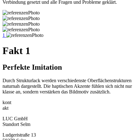
Verbindung gesetzt und alle Fragen und Probleme geklärt.
1
Fakt 1
Perfekte Imitation
Durch Strukturlack werden verschiedenste Oberflächenstrukturen
naturnah dargestellt. Die haptischen Akzente fühlen sich nicht nur
klasse an, sondern verstärken das Bildmotiv zusätzlich.
kont
akt
LUC GmbH
Standort Selm
Ludgeristraße 13