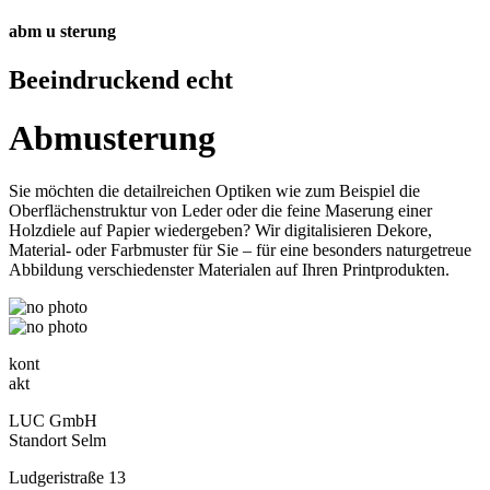
abm
u
sterung
Beeindruckend echt
Abmusterung
Sie möchten die detailreichen Optiken wie zum Beispiel die
Oberflächenstruktur von Leder oder die feine Maserung einer
Holzdiele auf Papier wiedergeben? Wir digitalisieren Dekore,
Material- oder Farbmuster für Sie – für eine besonders naturgetreue
Abbildung verschiedenster Materialen auf Ihren Printprodukten.
kont
akt
LUC GmbH
Standort Selm
Ludgeristraße 13