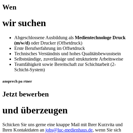
Wen
wir suchen
Abgeschlossene Ausbildung als
Medientechnologe Druck
(m/w/d)
oder Drucker (Offsetdruck)
Erste Berufserfahrung im Offsetdruck
Technisches Verständnis und hohes Qualitätsbewusstsein
Selbstständige, zuverlässige und strukturierte Arbeitsweise
Teamfähigkeit sowie Bereitschaft zur Schichtarbeit (2-
Schicht-System)
ansprech
pa
rtner
Jetzt bewerben
und überzeugen
Schicken Sie uns gerne eine knappe Mail mit Ihrer Kurzvita und
Ihren Kontaktdaten an
jobs@luc-medienhaus.de
, wenn Sie sich