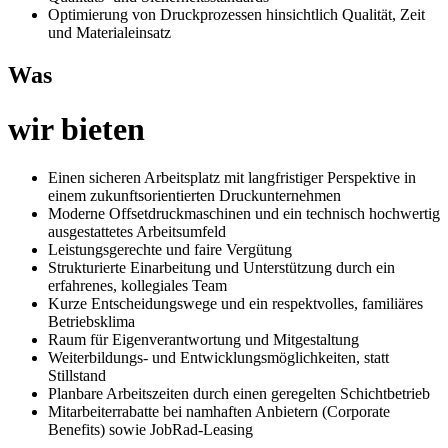
Optimierung von Druckprozessen hinsichtlich Qualität, Zeit
und Materialeinsatz
Was
wir bieten
Einen sicheren Arbeitsplatz mit langfristiger Perspektive in
einem zukunftsorientierten Druckunternehmen
Moderne Offsetdruckmaschinen und ein technisch hochwertig
ausgestattetes Arbeitsumfeld
Leistungsgerechte und faire Vergütung
Strukturierte Einarbeitung und Unterstützung durch ein
erfahrenes, kollegiales Team
Kurze Entscheidungswege und ein respektvolles, familiäres
Betriebsklima
Raum für Eigenverantwortung und Mitgestaltung
Weiterbildungs- und Entwicklungsmöglichkeiten, statt
Stillstand
Planbare Arbeitszeiten durch einen geregelten Schichtbetrieb
Mitarbeiterrabatte bei namhaften Anbietern (Corporate
Benefits) sowie JobRad-Leasing