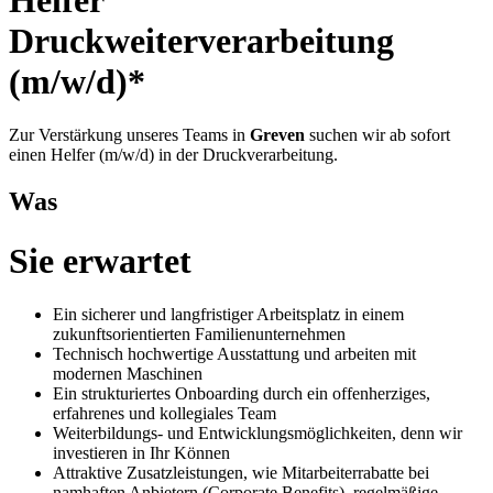
Druckweiterverarbeitung
(m/w/d)*
Zur Verstärkung unseres Teams in
Greven
suchen wir ab sofort
einen Helfer (m/w/d) in der Druckverarbeitung.
Was
Sie erwartet
Ein sicherer und langfristiger Arbeitsplatz in einem
zukunftsorientierten Familienunternehmen
Technisch hochwertige Ausstattung und arbeiten mit
modernen Maschinen
Ein strukturiertes Onboarding durch ein offenherziges,
erfahrenes und kollegiales Team
Weiterbildungs- und Entwicklungsmöglichkeiten, denn wir
investieren in Ihr Können
Attraktive Zusatzleistungen, wie Mitarbeiterrabatte bei
namhaften Anbietern (Corporate Benefits), regelmäßige