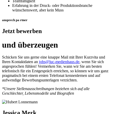
Teamfähigkeit
Erfahrung in der Druck- oder Produktionsbranche
wünschenswert, aber kein Muss
ansprech
pa
rtner
Jetzt bewerben
und überzeugen
Schicken Sie uns gerne eine knappe Mail mit Ihrer Kurzvita und
Ihren Kontaktdaten an
jobs@luc-medienhaus.de
, wenn Sie sich
angesprochen fühlen! Vermerken Sie, wann wir Sie am besten
telefonisch für ein Erstgespräch erreichen, so können wir uns ganz
pragmatisch bei einem ersten Telefonat kennenlernen und auf
aufwendige Bewerbungsunterlagen verzichten.
*Unsere Stellenausschreibungen beziehen sich auf alle
Geschlechter, Lebensmodelle und Biografien
Jessica Merk