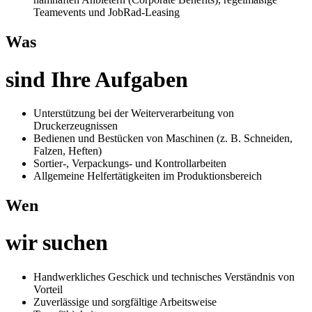
Teamevents und JobRad-Leasing
Was
sind Ihre Aufgaben
Unterstützung bei der Weiterverarbeitung von
Druckerzeugnissen
Bedienen und Bestücken von Maschinen (z. B. Schneiden,
Falzen, Heften)
Sortier-, Verpackungs- und Kontrollarbeiten
Allgemeine Helfertätigkeiten im Produktionsbereich
Wen
wir suchen
Handwerkliches Geschick und technisches Verständnis von
Vorteil
Zuverlässige und sorgfältige Arbeitsweise